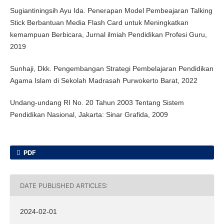
Sugiantiningsih Ayu Ida. Penerapan Model Pembeajaran Talking
Stick Berbantuan Media Flash Card untuk Meningkatkan
kemampuan Berbicara, Jurnal ilmiah Pendidikan Profesi Guru,
2019
Sunhaji, Dkk. Pengembangan Strategi Pembelajaran Pendidikan
Agama Islam di Sekolah Madrasah Purwokerto Barat, 2022
Undang-undang RI No. 20 Tahun 2003 Tentang Sistem
Pendidikan Nasional, Jakarta: Sinar Grafida, 2009
PDF
DATE PUBLISHED ARTICLES:
2024-02-01