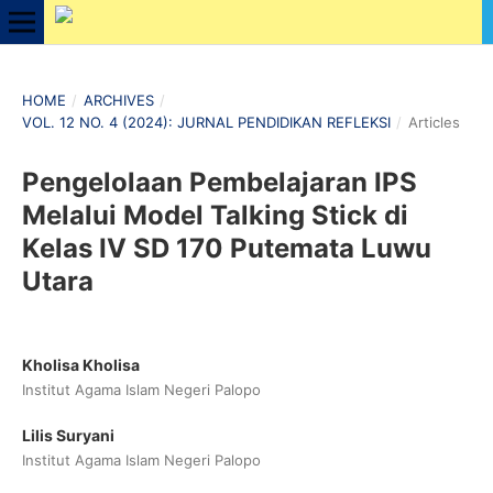
HOME
/
ARCHIVES
/
VOL. 12 NO. 4 (2024): JURNAL PENDIDIKAN REFLEKSI
/
Articles
Pengelolaan Pembelajaran IPS
Melalui Model Talking Stick di
Kelas IV SD 170 Putemata Luwu
Utara
Kholisa Kholisa
Institut Agama Islam Negeri Palopo
Lilis Suryani
Institut Agama Islam Negeri Palopo