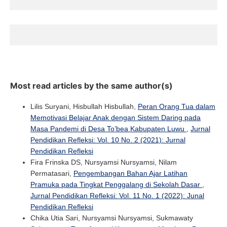
Most read articles by the same author(s)
Lilis Suryani, Hisbullah Hisbullah,
Peran Orang Tua dalam
Memotivasi Belajar Anak dengan Sistem Daring pada
Masa Pandemi di Desa To’bea Kabupaten Luwu
,
Jurnal
Pendidikan Refleksi: Vol. 10 No. 2 (2021): Jurnal
Pendidikan Refleksi
Fira Frinska DS, Nursyamsi Nursyamsi, Nilam
Permatasari,
Pengembangan Bahan Ajar Latihan
Pramuka pada Tingkat Penggalang di Sekolah Dasar
,
Jurnal Pendidikan Refleksi: Vol. 11 No. 1 (2022): Junal
Pendidikan Refleksi
Chika Utia Sari, Nursyamsi Nursyamsi, Sukmawaty