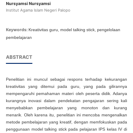
Nursyamsi Nursyamsi
Institut Agama Islam Negeri Palopo
Keywords:
Kreativitas guru, model talking stick, pengelolaan
pembelajaran
ABSTRACT
Penelitian ini muncul sebagai respons terhadap kekurangan
kreativitas yang ditemui pada guru, yang pada gilirannya
mempengaruhi pemahaman materi oleh peserta didik. Adanya
kurangnya inovasi dalam pendekatan pengajaran sering kali
menyebabkan pembelajaran yang monoton dan kurang
menarik. Oleh karena itu, penelitian ini mencoba mengenalkan
metode pembelajaran yang kreatif, dengan memfokuskan pada
penggunaan model talking stick pada pelajaran IPS kelas IV di