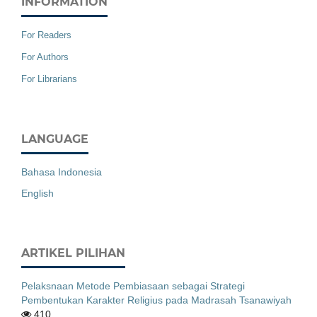
INFORMATION
For Readers
For Authors
For Librarians
LANGUAGE
Bahasa Indonesia
English
ARTIKEL PILIHAN
Pelaksnaan Metode Pembiasaan sebagai Strategi
Pembentukan Karakter Religius pada Madrasah Tsanawiyah
410