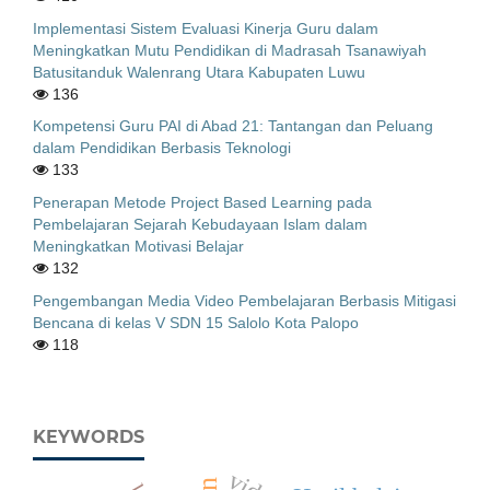
Implementasi Sistem Evaluasi Kinerja Guru dalam
Meningkatkan Mutu Pendidikan di Madrasah Tsanawiyah
Batusitanduk Walenrang Utara Kabupaten Luwu
136
Kompetensi Guru PAI di Abad 21: Tantangan dan Peluang
dalam Pendidikan Berbasis Teknologi
133
Penerapan Metode Project Based Learning pada
Pembelajaran Sejarah Kebudayaan Islam dalam
Meningkatkan Motivasi Belajar
132
Pengembangan Media Video Pembelajaran Berbasis Mitigasi
Bencana di kelas V SDN 15 Salolo Kota Palopo
118
KEYWORDS