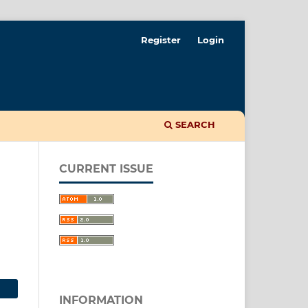
Register
Login
SEARCH
CURRENT ISSUE
INFORMATION