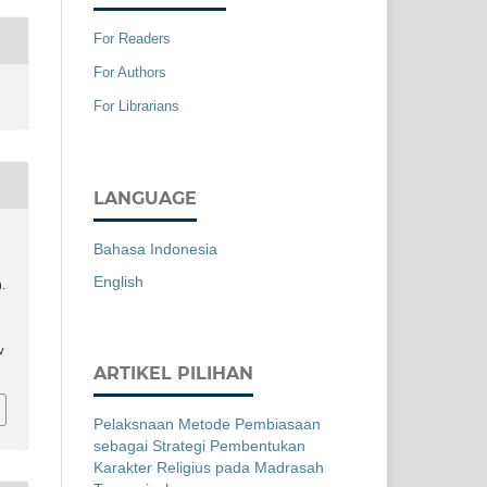
For Readers
For Authors
For Librarians
LANGUAGE
Bahasa Indonesia
English
).
v
ARTIKEL PILIHAN
Pelaksnaan Metode Pembiasaan
sebagai Strategi Pembentukan
Karakter Religius pada Madrasah