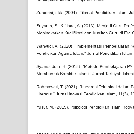
Zuhairini, dkk. (2004). Filsafat Pendidikan Islam. J
Suyanto, S., & Jihad, A. (2013). Menjadi Guru Profes
Meningkatkan Kualifikasi dan Kualitas Guru di Era G
Wahyudi, A. (2020). "Implementasi Pembelajaran K
Pendidikan Agama Islam." Jurnal Pendidikan Islam 
Syamsuddin, H. (2018). "Metode Pembelajaran PAI 
Membentuk Karakter Islami." Jurnal Tarbiyah Islami
Rahmawati, T. (2021). "Integrasi Teknologi dalam P
Literatur." Jurnal Inovasi Pendidikan Islam, 11(3), 
Yusuf, M. (2019). Psikologi Pendidikan Islam. Yogya