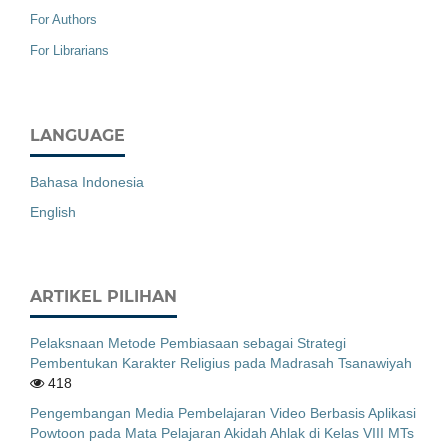
For Authors
For Librarians
LANGUAGE
Bahasa Indonesia
English
ARTIKEL PILIHAN
Pelaksnaan Metode Pembiasaan sebagai Strategi
Pembentukan Karakter Religius pada Madrasah Tsanawiyah
418
Pengembangan Media Pembelajaran Video Berbasis Aplikasi
Powtoon pada Mata Pelajaran Akidah Ahlak di Kelas VIII MTs