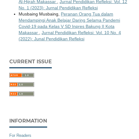
Al-Hijrah Makassar
,
Jurnal Pendidikan Refleksi: Vol. 12
No. 1 (2023): Jurnal Pendidikan Refleksi
Musbaing Musbaing,
Peranan Orang Tua dalam
Mendampingi Anak Belajar Daring Selama Pandemi
Covid-19 pada Kelas V SD Inpres Bakung II Kota
Makassar
,
Jurnal Pendidikan Refleksi: Vol. 10 No. 4
(2022): Junal Pendidikan Refleksi
CURRENT ISSUE
INFORMATION
For Readers