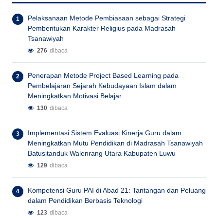
Pelaksanaan Metode Pembiasaan sebagai Strategi
Pembentukan Karakter Religius pada Madrasah
Tsanawiyah
276
dibaca
Penerapan Metode Project Based Learning pada
Pembelajaran Sejarah Kebudayaan Islam dalam
Meningkatkan Motivasi Belajar
130
dibaca
Implementasi Sistem Evaluasi Kinerja Guru dalam
Meningkatkan Mutu Pendidikan di Madrasah Tsanawiyah
Batusitanduk Walenrang Utara Kabupaten Luwu
129
dibaca
Kompetensi Guru PAI di Abad 21: Tantangan dan Peluang
dalam Pendidikan Berbasis Teknologi
123
dibaca