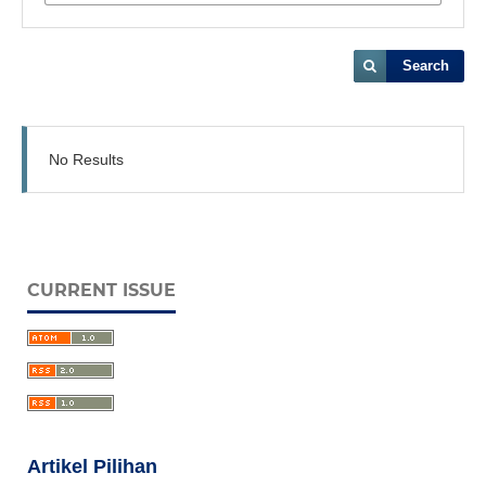
Search
No Results
CURRENT ISSUE
Artikel Pilihan