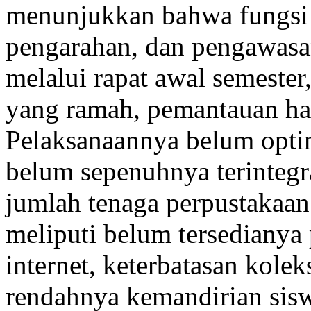
menunjukkan bahwa fungsi 
pengarahan, dan pengawasan
melalui rapat awal semester
yang ramah, pemantauan har
Pelaksanaannya belum optim
belum sepenuhnya terintegr
jumlah tenaga perpustakaan
meliputi belum tersedianya 
internet, keterbatasan kolek
rendahnya kemandirian sis