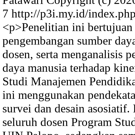
7
http://p3i.my.id/index.php
<p>Penelitian ini bertujua
pengembangan sumber daya 
dosen, serta menganalisis
daya manusia terhadap kine
Studi Manajemen Pendidika
ini menggunakan pendekata
survei dan desain asosiatif.
seluruh dosen Program Stu