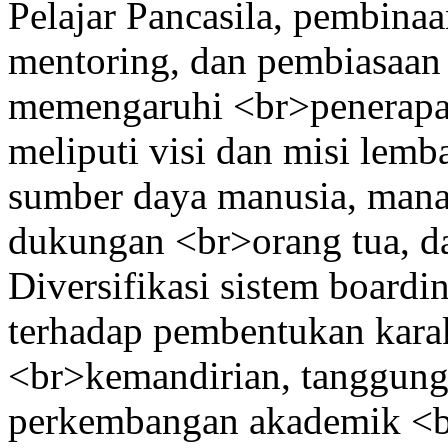
Pelajar Pancasila, pembina
mentoring, dan pembiasaan 
memengaruhi <br>penerapa
meliputi visi dan misi lemb
sumber daya manusia, manaj
dukungan <br>orang tua, d
Diversifikasi sistem board
terhadap pembentukan karakt
<br>kemandirian, tanggung 
perkembangan akademik <br>