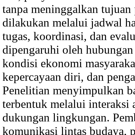
tanpa meninggalkan tujuan
dilakukan melalui jadwal ha
tugas, koordinasi, dan eval
dipengaruhi oleh hubungan 
kondisi ekonomi masyarakat,
kepercayaan diri, dan peng
Penelitian menyimpulkan ba
terbentuk melalui interaksi 
dukungan lingkungan. Pem
komunikasi lintas budaya, 