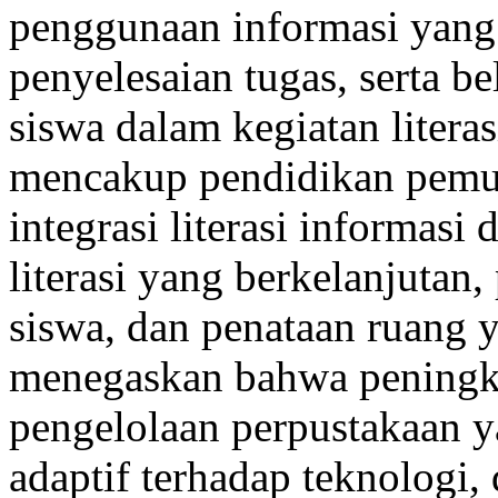
penggunaan informasi yang 
penyelesaian tugas, serta b
siswa dalam kegiatan liter
mencakup pendidikan pemust
integrasi literasi informas
literasi yang berkelanjutan
siswa, dan penataan ruang y
menegaskan bahwa peningka
pengelolaan perpustakaan ya
adaptif terhadap teknologi