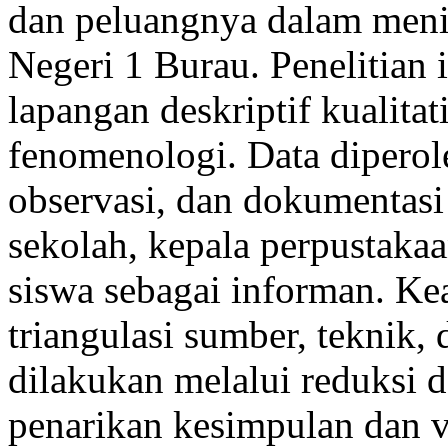
dan peluangnya dalam menin
Negeri 1 Burau. Penelitian 
lapangan deskriptif kualita
fenomenologi. Data diperol
observasi, dan dokumentasi
sekolah, kepala perpustakaan
siswa sebagai informan. Ke
triangulasi sumber, teknik,
dilakukan melalui reduksi da
penarikan kesimpulan dan ve