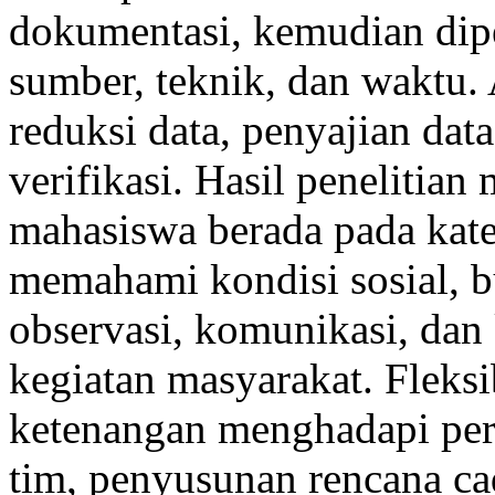
dokumentasi, kemudian dipe
sumber, teknik, dan waktu. 
reduksi data, penyajian dat
verifikasi. Hasil penelitia
mahasiswa berada pada kat
memahami kondisi sosial, 
observasi, komunikasi, dan
kegiatan masyarakat. Fleksi
ketenangan menghadapi peru
tim, penyusunan rencana ca