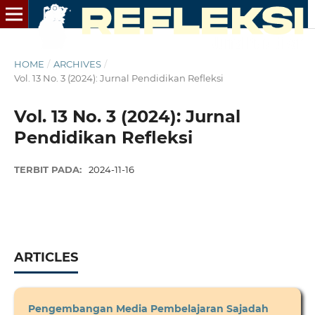
HOME
/
ARCHIVES
/
Vol. 13 No. 3 (2024): Jurnal Pendidikan Refleksi
Vol. 13 No. 3 (2024): Jurnal
Pendidikan Refleksi
TERBIT PADA:
2024-11-16
ARTICLES
Pengembangan Media Pembelajaran Sajadah