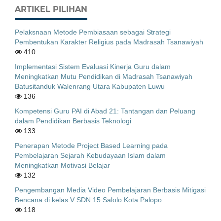
ARTIKEL PILIHAN
Pelaksnaan Metode Pembiasaan sebagai Strategi
Pembentukan Karakter Religius pada Madrasah Tsanawiyah
410
Implementasi Sistem Evaluasi Kinerja Guru dalam
Meningkatkan Mutu Pendidikan di Madrasah Tsanawiyah
Batusitanduk Walenrang Utara Kabupaten Luwu
136
Kompetensi Guru PAI di Abad 21: Tantangan dan Peluang
dalam Pendidikan Berbasis Teknologi
133
Penerapan Metode Project Based Learning pada
Pembelajaran Sejarah Kebudayaan Islam dalam
Meningkatkan Motivasi Belajar
132
Pengembangan Media Video Pembelajaran Berbasis Mitigasi
Bencana di kelas V SDN 15 Salolo Kota Palopo
118