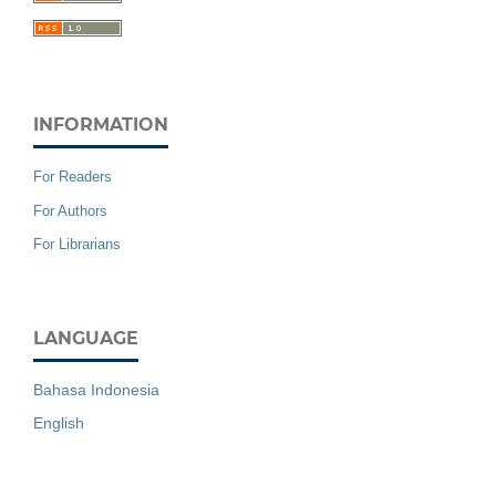
INFORMATION
For Readers
For Authors
For Librarians
LANGUAGE
Bahasa Indonesia
English