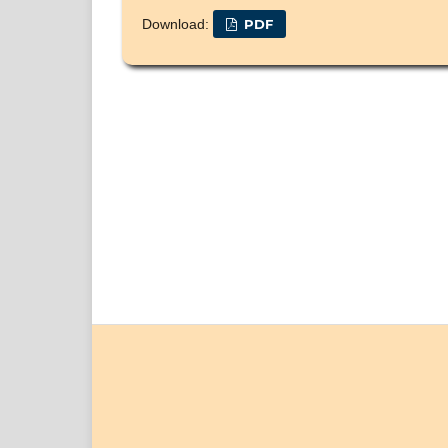
Download:
PDF