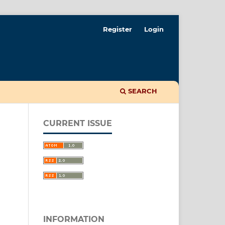
Register
Login
SEARCH
CURRENT ISSUE
INFORMATION