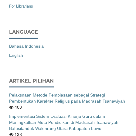
For Librarians
LANGUAGE
Bahasa Indonesia
English
ARTIKEL PILIHAN
Pelaksnaan Metode Pembiasaan sebagai Strategi
Pembentukan Karakter Religius pada Madrasah Tsanawiyah
403
Implementasi Sistem Evaluasi Kinerja Guru dalam
Meningkatkan Mutu Pendidikan di Madrasah Tsanawiyah
Batusitanduk Walenrang Utara Kabupaten Luwu
133