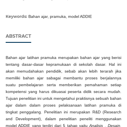
Keywords:
Bahan ajar, pramuka, model ADDIE
ABSTRACT
Bahan ajar latihan pramuka merupakan bahan ajar yang berisi
tentang dasar-dasar kepramukaan di sekolah dasar. Hal ini
akan memudahakan pendidik, sebab akan lebih terarah jika
memiliki bahan ajar sabagai membantu proses berjalannya
suatu pembelajaran serta memberikan pemahaman setiap
kompetensi yang harus dikuasai peserta didik secara mudah.
Tujuan penelitian ini untuk mengetahui praktisnya sebuah bahan
ajar dalam dalam proses pelaksanaan latihan pramuka di
tingkat penggalang. Penelitian ini merupakan R&D (Research
and Development), dalam penelitian peneliti menggunakan
model ADDIE yang terdiri dari 5 tahap yaitu
Analisis , Desain,