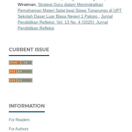
Wiratman,
Strategi Guru dalam Meningkatkan
Pemahaman Materi Salat bagi Siswa Tunarungu di UPT
Sekolah Dasar Luar Biasa Negeri 1 Palopo
,
Jurnal
Pendidikan Refleksi: Vol. 13 No. 4 (2025): Jurnal
Pendidikan Refleksi
CURRENT ISSUE
INFORMATION
For Readers
For Authors