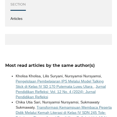
SECTION
Articles
Most read articles by the same author(s)
Kholisa Kholisa, Lilis Suryani, Nursyamsi Nursyamsi,
Pengelolaan Pembelajaran IPS Melalui Model Talking
Stick di Kelas IV SD 170 Putemata Luwu Utara
,
Jurnal
Pendidikan Refleksi: Vol. 12 No. 4 (2024): Jurnal
Pendidikan Refleksi
Chika Utia Sari, Nursyamsi Nursyamsi, Sukmawaty
Sukmawaty,
Transformasi Kemampuan Membaca Peserta
Didik Melalui Kemah Literasi di Kelas IV SDN 245 Tole-