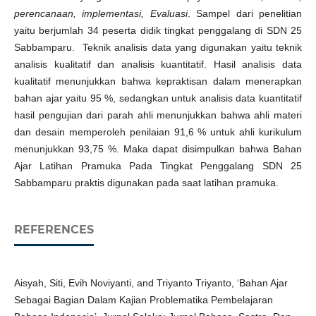
perencanaan, implementasi, Evaluasi
. Sampel dari penelitian
yaitu berjumlah 34 peserta didik tingkat penggalang di SDN 25
Sabbamparu. Teknik analisis data yang digunakan yaitu teknik
analisis kualitatif dan analisis kuantitatif. Hasil analisis data
kualitatif menunjukkan bahwa kepraktisan dalam menerapkan
bahan ajar yaitu 95 %, sedangkan untuk analisis data kuantitatif
hasil pengujian dari parah ahli menunjukkan bahwa ahli materi
dan desain memperoleh penilaian 91,6 % untuk ahli kurikulum
menunjukkan 93,75 %. Maka dapat disimpulkan bahwa Bahan
Ajar Latihan Pramuka Pada Tingkat Penggalang SDN 25
Sabbamparu praktis digunakan pada saat latihan pramuka.
REFERENCES
Aisyah, Siti, Evih Noviyanti, and Triyanto Triyanto, ‘Bahan Ajar
Sebagai Bagian Dalam Kajian Problematika Pembelajaran