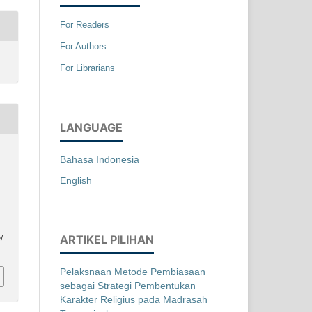
For Readers
For Authors
For Librarians
LANGUAGE
.
Bahasa Indonesia
English
ARTIKEL PILIHAN
/
Pelaksnaan Metode Pembiasaan
sebagai Strategi Pembentukan
Karakter Religius pada Madrasah