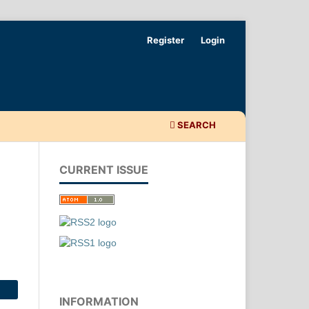
Register
Login
SEARCH
CURRENT ISSUE
INFORMATION