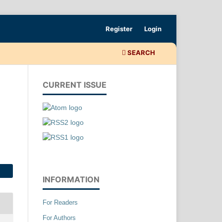
Register
Login
SEARCH
CURRENT ISSUE
INFORMATION
For Readers
For Authors