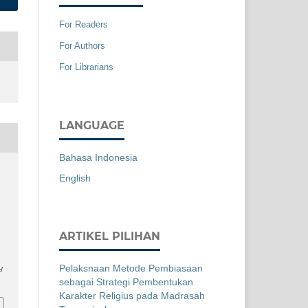
For Readers
For Authors
For Librarians
LANGUAGE
Bahasa Indonesia
English
a
ARTIKEL PILIHAN
Pelaksnaan Metode Pembiasaan
/
sebagai Strategi Pembentukan
Karakter Religius pada Madrasah