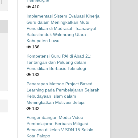
Tsanawiyah
410
Implementasi Sistem Evaluasi Kinerja
Guru dalam Meningkatkan Mutu
Pendidikan di Madrasah Tsanawiyah
Batusitanduk Walenrang Utara
Kabupaten Luwu
136
Kompetensi Guru PAI di Abad 21:
Tantangan dan Peluang dalam
Pendidikan Berbasis Teknologi
133
Penerapan Metode Project Based
Learning pada Pembelajaran Sejarah
Kebudayaan Islam dalam
Meningkatkan Motivasi Belajar
132
Pengembangan Media Video
Pembelajaran Berbasis Mitigasi
Bencana di kelas V SDN 15 Salolo
Kota Palopo