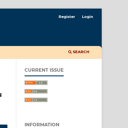
Register
Login
SEARCH
CURRENT ISSUE
u
INFORMATION