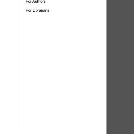
For Authors
For Librarians