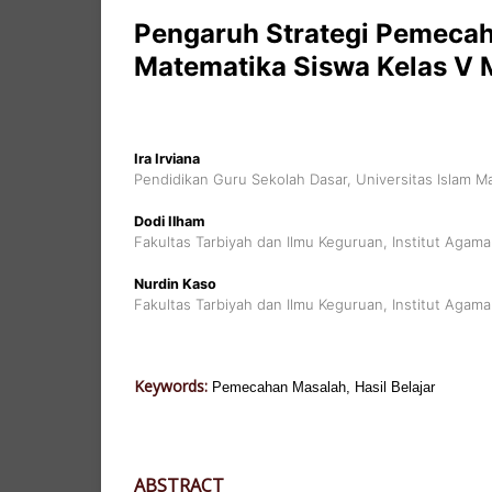
Pengaruh Strategi Pemecah
Matematika Siswa Kelas V
Ira Irviana
Pendidikan Guru Sekolah Dasar, Universitas Islam M
Dodi Ilham
Fakultas Tarbiyah dan Ilmu Keguruan, Institut Agama
Nurdin Kaso
Fakultas Tarbiyah dan Ilmu Keguruan, Institut Agama
Keywords:
Pemecahan Masalah, Hasil Belajar
ABSTRACT