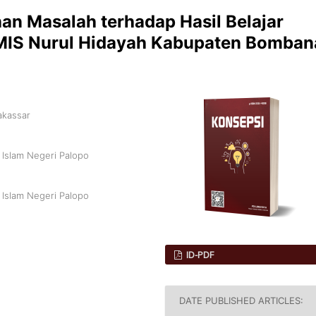
an Masalah terhadap Hasil Belajar
 MIS Nurul Hidayah Kabupaten Bomban
akassar
 Islam Negeri Palopo
 Islam Negeri Palopo
ID-PDF
DATE PUBLISHED ARTICLES: