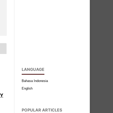
LANGUAGE
Bahasa Indonesia
English
BY
POPULAR ARTICLES