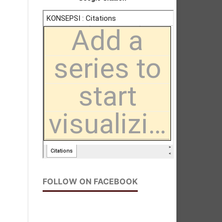
FOLLOW ON FACEBOOK