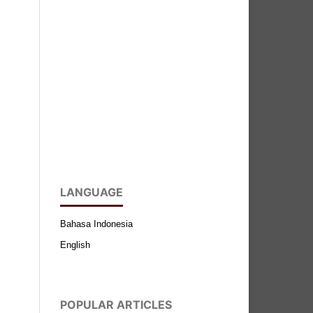
LANGUAGE
Bahasa Indonesia
English
POPULAR ARTICLES