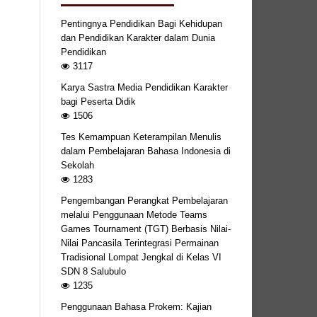
Pentingnya Pendidikan Bagi Kehidupan
dan Pendidikan Karakter dalam Dunia
Pendidikan
3117
Karya Sastra Media Pendidikan Karakter
bagi Peserta Didik
1506
Tes Kemampuan Keterampilan Menulis
dalam Pembelajaran Bahasa Indonesia di
Sekolah
1283
Pengembangan Perangkat Pembelajaran
melalui Penggunaan Metode Teams
Games Tournament (TGT) Berbasis Nilai-
Nilai Pancasila Terintegrasi Permainan
Tradisional Lompat Jengkal di Kelas VI
SDN 8 Salubulo
1235
Penggunaan Bahasa Prokem: Kajian