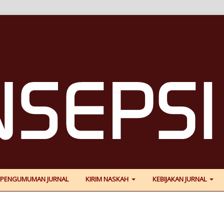
PENGUMUMAN JURNAL
KIRIM NASKAH
KEBIJAKAN JURNAL