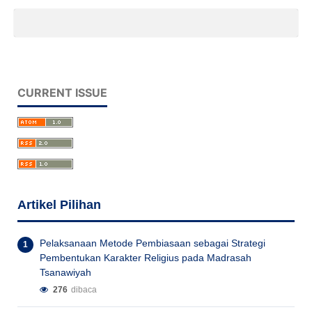
CURRENT ISSUE
Artikel Pilihan
Pelaksanaan Metode Pembiasaan sebagai Strategi
Pembentukan Karakter Religius pada Madrasah
Tsanawiyah
276
dibaca