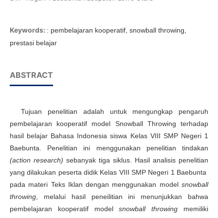
Keywords:
: pembelajaran kooperatif, snowball throwing,
prestasi belajar
ABSTRACT
Tujuan penelitian adalah untuk mengungkap pengaruh
pembelajaran kooperatif model Snowball Throwing terhadap
hasil belajar Bahasa Indonesia siswa Kelas VIII SMP Negeri 1
Baebunta. Penelitian ini menggunakan penelitian tindakan
(action research)
sebanyak tiga siklus. Hasil analisis penelitian
yang dilakukan peserta didik Kelas VIII SMP Negeri 1 Baebunta
pada materi Teks Iklan dengan menggunakan model
snowball
throwing
, melalui hasil peneilitian ini menunjukkan bahwa
pembelajaran kooperatif model
snowball throwing
memiliki