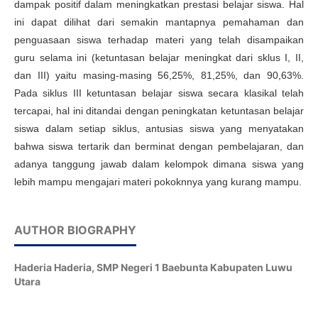
dampak positif dalam meningkatkan prestasi belajar siswa. Hal
ini dapat dilihat dari semakin mantapnya pemahaman dan
penguasaan siswa terhadap materi yang telah disampaikan
guru selama ini (ketuntasan belajar meningkat dari sklus I, II,
dan III) yaitu masing-masing 56,25%, 81,25%, dan 90,63%.
Pada siklus III ketuntasan belajar siswa secara klasikal telah
tercapai, hal ini ditandai dengan peningkatan ketuntasan belajar
siswa dalam setiap siklus, antusias siswa yang menyatakan
bahwa siswa tertarik dan berminat dengan pembelajaran, dan
adanya tanggung jawab dalam kelompok dimana siswa yang
lebih mampu mengajari materi pokoknnya yang kurang mampu.
AUTHOR BIOGRAPHY
Haderia Haderia,
SMP Negeri 1 Baebunta Kabupaten Luwu
Utara