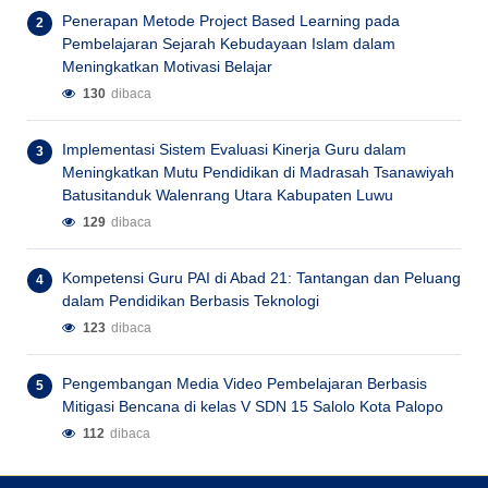
Penerapan Metode Project Based Learning pada
Pembelajaran Sejarah Kebudayaan Islam dalam
Meningkatkan Motivasi Belajar
130
dibaca
Implementasi Sistem Evaluasi Kinerja Guru dalam
Meningkatkan Mutu Pendidikan di Madrasah Tsanawiyah
Batusitanduk Walenrang Utara Kabupaten Luwu
129
dibaca
Kompetensi Guru PAI di Abad 21: Tantangan dan Peluang
dalam Pendidikan Berbasis Teknologi
123
dibaca
Pengembangan Media Video Pembelajaran Berbasis
Mitigasi Bencana di kelas V SDN 15 Salolo Kota Palopo
112
dibaca