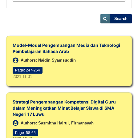
Search
Model-Model Pengembangan Media dan Teknologi
Pembelajaran Bahasa Arab
Authors: Naidin Syamsuddin
Page: 247-254
2021-11-01
Strategi Pengembangan Kompetensi Digital Guru
dalam Meningkatkan Minat Belajar Siswa di SMA
Negeri 17 Luwu
Authors: Sasmitha Hairul, Firmansyah
Page: 58-65