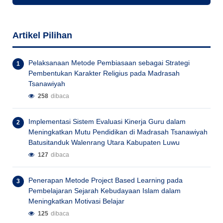
Artikel Pilihan
Pelaksanaan Metode Pembiasaan sebagai Strategi
Pembentukan Karakter Religius pada Madrasah
Tsanawiyah
258
dibaca
Implementasi Sistem Evaluasi Kinerja Guru dalam
Meningkatkan Mutu Pendidikan di Madrasah Tsanawiyah
Batusitanduk Walenrang Utara Kabupaten Luwu
127
dibaca
Penerapan Metode Project Based Learning pada
Pembelajaran Sejarah Kebudayaan Islam dalam
Meningkatkan Motivasi Belajar
125
dibaca