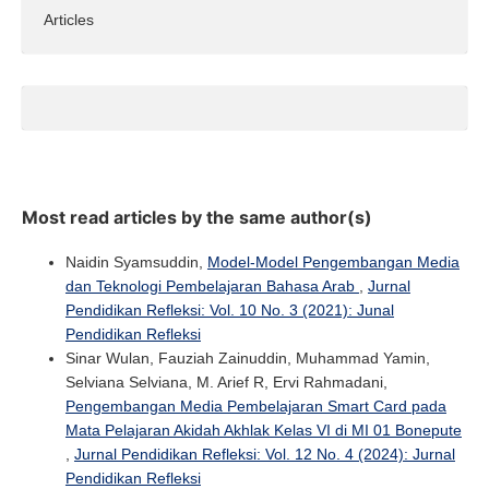
Articles
Most read articles by the same author(s)
Naidin Syamsuddin,
Model-Model Pengembangan Media
dan Teknologi Pembelajaran Bahasa Arab
,
Jurnal
Pendidikan Refleksi: Vol. 10 No. 3 (2021): Junal
Pendidikan Refleksi
Sinar Wulan, Fauziah Zainuddin, Muhammad Yamin,
Selviana Selviana, M. Arief R, Ervi Rahmadani,
Pengembangan Media Pembelajaran Smart Card pada
Mata Pelajaran Akidah Akhlak Kelas VI di MI 01 Bonepute
,
Jurnal Pendidikan Refleksi: Vol. 12 No. 4 (2024): Jurnal
Pendidikan Refleksi