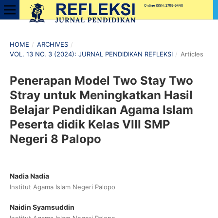
HOME
/
ARCHIVES
/
VOL. 13 NO. 3 (2024): JURNAL PENDIDIKAN REFLEKSI
/
Articles
Penerapan Model Two Stay Two
Stray untuk Meningkatkan Hasil
Belajar Pendidikan Agama Islam
Peserta didik Kelas VIII SMP
Negeri 8 Palopo
Nadia Nadia
Institut Agama Islam Negeri Palopo
Naidin Syamsuddin