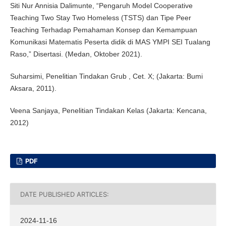
Siti Nur Annisia Dalimunte, “Pengaruh Model Cooperative
Teaching Two Stay Two Homeless (TSTS) dan Tipe Peer
Teaching Terhadap Pemahaman Konsep dan Kemampuan
Komunikasi Matematis Peserta didik di MAS YMPI SEI Tualang
Raso,” Disertasi. (Medan, Oktober 2021).
Suharsimi, Penelitian Tindakan Grub , Cet. X; (Jakarta: Bumi
Aksara, 2011).
Veena Sanjaya, Penelitian Tindakan Kelas (Jakarta: Kencana,
2012)
PDF
DATE PUBLISHED ARTICLES:
2024-11-16