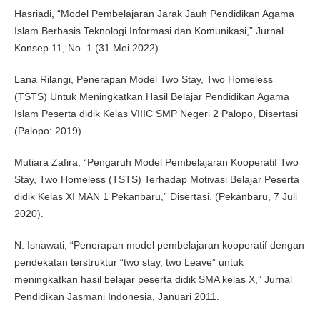
Hasriadi, “Model Pembelajaran Jarak Jauh Pendidikan Agama
Islam Berbasis Teknologi Informasi dan Komunikasi,” Jurnal
Konsep 11, No. 1 (31 Mei 2022).
Lana Rilangi, Penerapan Model Two Stay, Two Homeless
(TSTS) Untuk Meningkatkan Hasil Belajar Pendidikan Agama
Islam Peserta didik Kelas VIIIC SMP Negeri 2 Palopo, Disertasi
(Palopo: 2019).
Mutiara Zafira, “Pengaruh Model Pembelajaran Kooperatif Two
Stay, Two Homeless (TSTS) Terhadap Motivasi Belajar Peserta
didik Kelas XI MAN 1 Pekanbaru,” Disertasi. (Pekanbaru, 7 Juli
2020).
N. Isnawati, “Penerapan model pembelajaran kooperatif dengan
pendekatan terstruktur “two stay, two Leave” untuk
meningkatkan hasil belajar peserta didik SMA kelas X,” Jurnal
Pendidikan Jasmani Indonesia, Januari 2011.