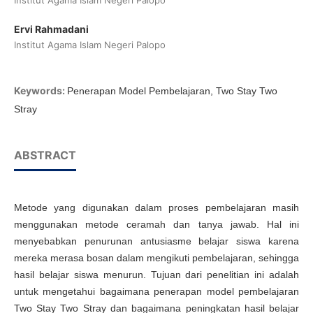
Institut Agama Islam Negeri Palopo
Ervi Rahmadani
Institut Agama Islam Negeri Palopo
Keywords:
Penerapan Model Pembelajaran, Two Stay Two
Stray
ABSTRACT
Metode yang digunakan dalam proses pembelajaran masih
menggunakan metode ceramah dan tanya jawab. Hal ini
menyebabkan penurunan antusiasme belajar siswa karena
mereka merasa bosan dalam mengikuti pembelajaran, sehingga
hasil belajar siswa menurun. Tujuan dari penelitian ini adalah
untuk mengetahui bagaimana penerapan model pembelajaran
Two Stay Two Stray dan bagaimana peningkatan hasil belajar