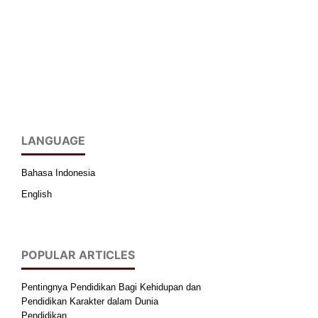
LANGUAGE
Bahasa Indonesia
English
POPULAR ARTICLES
Pentingnya Pendidikan Bagi Kehidupan dan
Pendidikan Karakter dalam Dunia
Pendidikan