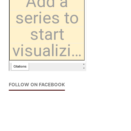
FOLLOW ON FACEBOOK