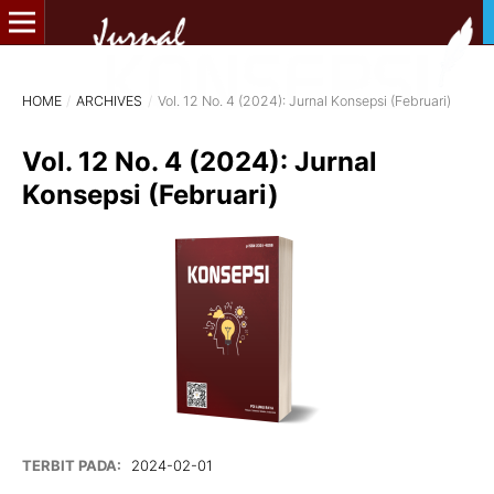
HOME
/
ARCHIVES
/
Vol. 12 No. 4 (2024): Jurnal Konsepsi (Februari)
Vol. 12 No. 4 (2024): Jurnal
Konsepsi (Februari)
TERBIT PADA:
2024-02-01