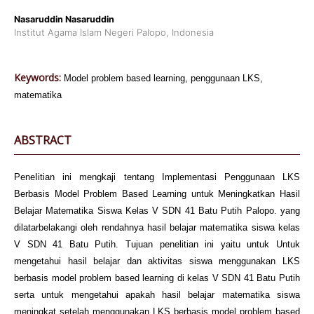
Nasaruddin Nasaruddin
Institut Agama Islam Negeri Palopo, Indonesia
Keywords:
Model problem based learning, penggunaan LKS,
matematika
ABSTRACT
PeneIitian ini mengkaji tentang Implementasi Penggunaan LKS
Berbasis Model Problem Based Learning untuk Meningkatkan Hasil
Belajar Matematika Siswa Kelas V SDN 41 Batu Putih Palopo. yang
dilatarbelakangi oleh rendahnya hasil belajar matematika siswa kelas
V SDN 41 Batu Putih. Tujuan penelitian ini yaitu untuk Untuk
mengetahui hasil belajar dan aktivitas siswa menggunakan LKS
berbasis model problem based learning di kelas V SDN 41 Batu Putih
serta untuk mengetahui apakah hasil belajar matematika siswa
meningkat setelah menggunakan LKS berbasis model problem based