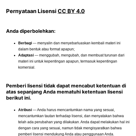
Pernyataan Lisensi
CC BY 4.0
Anda diperbolehkan:
Berbagi
— menyalin dan menyebarluaskan kembali materi ini
dalam bentuk atau format apapun;
Adaptasi
— menggubah, mengubah, dan membuat turunan dari
materi ini untuk kepentingan apapun, termasuk kepentingan
komersial.
Pemberi lisensi tidak dapat mencabut ketentuan di
atas sepanjang Anda mematuhi ketentuan lisensi
berikut ini.
Atribusi
— Anda harus mencantumkan nama yang sesuai,
mencantumkan tautan terhadap lisensi, dan menyatakan bahwa
telah ada perubahan yang dilakukan. Anda dapat melakukan hal ini
dengan cara yang sesuai, namun tidak mengisyaratkan bahwa
pemberi lisensi mendukung Anda atau penggunaan Anda.