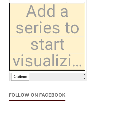
FOLLOW ON FACEBOOK