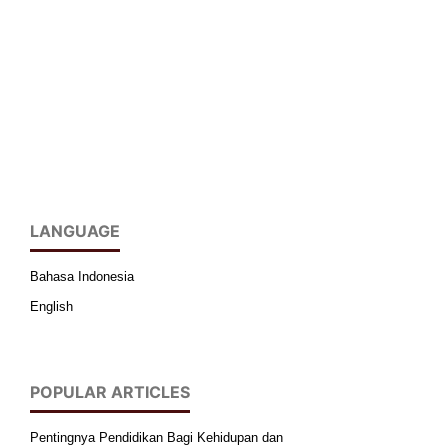
LANGUAGE
Bahasa Indonesia
English
POPULAR ARTICLES
Pentingnya Pendidikan Bagi Kehidupan dan