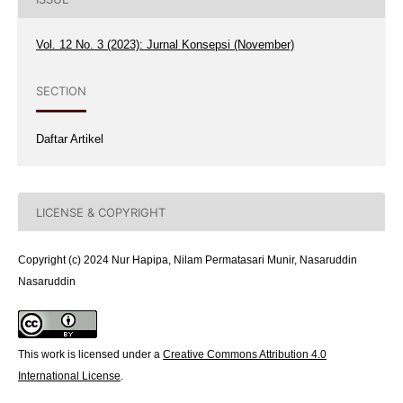
Vol. 12 No. 3 (2023): Jurnal Konsepsi (November)
SECTION
Daftar Artikel
LICENSE & COPYRIGHT
Copyright (c) 2024 Nur Hapipa, Nilam Permatasari Munir, Nasaruddin
Nasaruddin
This work is licensed under a
Creative Commons Attribution 4.0
International License
.