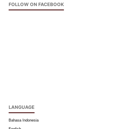
FOLLOW ON FACEBOOK
LANGUAGE
Bahasa Indonesia
English