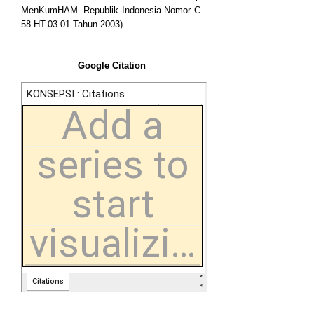
MenKumHAM. Republik Indonesia Nomor C-
58.HT.03.01 Tahun 2003)
.
Google Citation