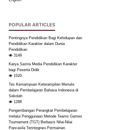
POPULAR ARTICLES
Pentingnya Pendidikan Bagi Kehidupan dan
Pendidikan Karakter dalam Dunia
Pendidikan
3149
Karya Sastra Media Pendidikan Karakter
bagi Peserta Didik
1520
Tes Kemampuan Keterampilan Menulis
dalam Pembelajaran Bahasa Indonesia di
Sekolah
1288
Pengembangan Perangkat Pembelajaran
melalui Penggunaan Metode Teams Games
Tournament (TGT) Berbasis Nilai-Nilai
Pancasila Terintegrasi Permainan