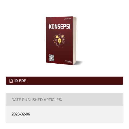
ID-PDF
DATE PUBLISHED ARTICLES:
2023-02-06