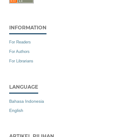
INFORMATION
For Readers
For Authors
For Librarians
LANGUAGE
Bahasa Indonesia
English
ARTIKEL PILIHAN