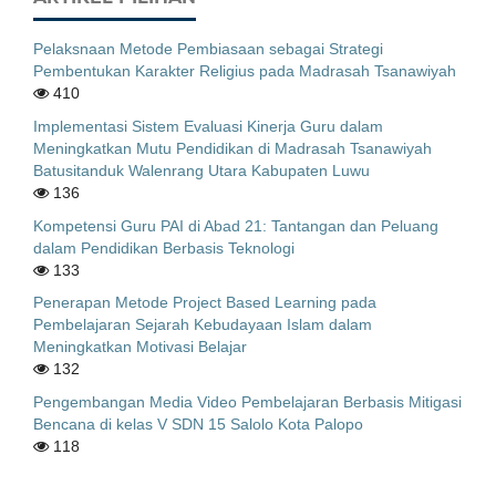
Pelaksnaan Metode Pembiasaan sebagai Strategi
Pembentukan Karakter Religius pada Madrasah Tsanawiyah
410
Implementasi Sistem Evaluasi Kinerja Guru dalam
Meningkatkan Mutu Pendidikan di Madrasah Tsanawiyah
Batusitanduk Walenrang Utara Kabupaten Luwu
136
Kompetensi Guru PAI di Abad 21: Tantangan dan Peluang
dalam Pendidikan Berbasis Teknologi
133
Penerapan Metode Project Based Learning pada
Pembelajaran Sejarah Kebudayaan Islam dalam
Meningkatkan Motivasi Belajar
132
Pengembangan Media Video Pembelajaran Berbasis Mitigasi
Bencana di kelas V SDN 15 Salolo Kota Palopo
118