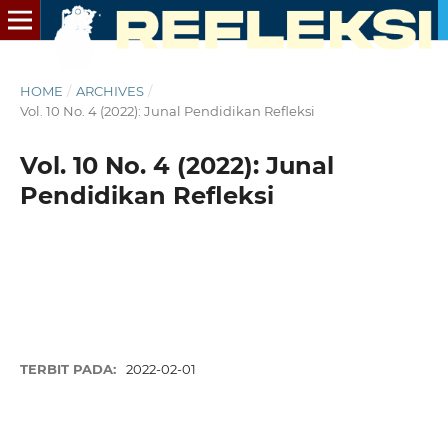
HOME
/
ARCHIVES
/
Vol. 10 No. 4 (2022): Junal Pendidikan Refleksi
Vol. 10 No. 4 (2022): Junal
Pendidikan Refleksi
TERBIT PADA:
2022-02-01