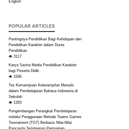
English
POPULAR ARTICLES
Pentingnya Pendidikan Bagi Kehidupan dan
Pendidikan Karakter dalam Dunia
Pendidikan
3117
Karya Sastra Media Pendidikan Karakter
bagi Peserta Didik
1506
Tes Kemampuan Keterampilan Menulis
dalam Pembelajaran Bahasa Indonesia di
Sekolah
1283
Pengembangan Perangkat Pembelajaran
melalui Penggunaan Metode Teams Games
Tournament (TGT) Berbasis Nilai-Nilai
Pancasila Terintegrasi Permainan