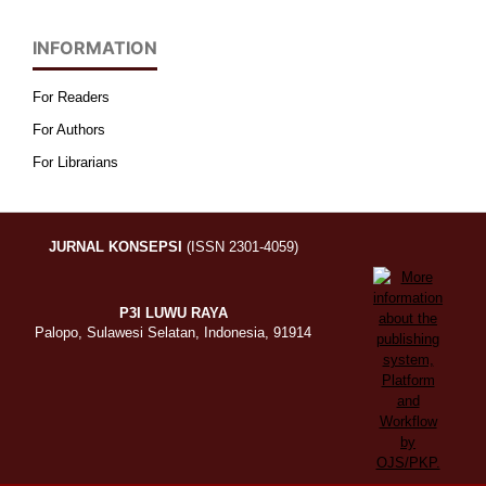
INFORMATION
For Readers
For Authors
For Librarians
JURNAL KONSEPSI
(ISSN 2301-4059)
P3I LUWU RAYA
Palopo, Sulawesi Selatan, Indonesia, 91914