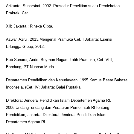
Arikunto, Suharsimi. 2002. Prosedur Penelitian suatu Pendekatan
Praktek, Cet.
XII; Jakarta : Rineka Cipta.
Azwar, Azrul. 2013.Mengenal Pramuka Cet. I Jakarta: Esensi
Erlangga Group, 2012.
Bob Sunardi, Andri. Boyman Ragam Latih Pramuka, Cet. VIII;
Bandung; PT Nuansa Muda.
Departemen Pendidikan dan Kebudayaan. 1995.Kamus Besar Bahasa
Indonesia, (Cet. IV; Jakarta: Balai Pustaka.
Direktorat Jenderal Pendidikan Islam Departemen Agama RI.
2006.Undang- undang dan Peraturan Pemerintah RI tentang
Pendidikan, Jakarta: Direktorat Jenderal Pendidikan Islam
Departemen Agama RI.