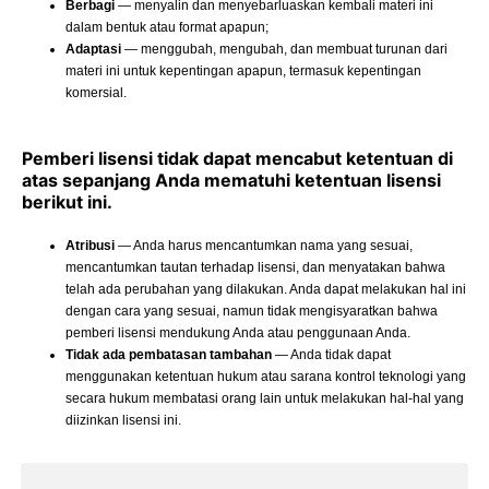
Berbagi
— menyalin dan menyebarluaskan kembali materi ini
dalam bentuk atau format apapun;
Adaptasi
— menggubah, mengubah, dan membuat turunan dari
materi ini untuk kepentingan apapun, termasuk kepentingan
komersial.
Pemberi lisensi tidak dapat mencabut ketentuan di
atas sepanjang Anda mematuhi ketentuan lisensi
berikut ini.
Atribusi
— Anda harus mencantumkan nama yang sesuai,
mencantumkan tautan terhadap lisensi, dan menyatakan bahwa
telah ada perubahan yang dilakukan. Anda dapat melakukan hal ini
dengan cara yang sesuai, namun tidak mengisyaratkan bahwa
pemberi lisensi mendukung Anda atau penggunaan Anda.
Tidak ada pembatasan tambahan
— Anda tidak dapat
menggunakan ketentuan hukum atau sarana kontrol teknologi yang
secara hukum membatasi orang lain untuk melakukan hal-hal yang
diizinkan lisensi ini.