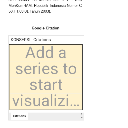
MenKumHAM. Republik Indonesia Nomor C-
58.HT.03.01 Tahun 2003)
.
Google Citation