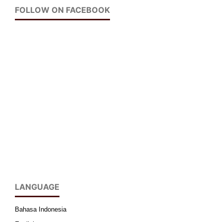
FOLLOW ON FACEBOOK
LANGUAGE
Bahasa Indonesia