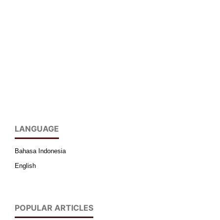
LANGUAGE
Bahasa Indonesia
English
POPULAR ARTICLES