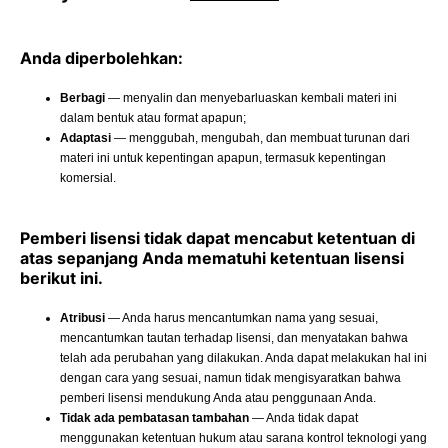
Anda diperbolehkan:
Berbagi
— menyalin dan menyebarluaskan kembali materi ini
dalam bentuk atau format apapun;
Adaptasi
— menggubah, mengubah, dan membuat turunan dari
materi ini untuk kepentingan apapun, termasuk kepentingan
komersial.
Pemberi lisensi tidak dapat mencabut ketentuan di
atas sepanjang Anda mematuhi ketentuan lisensi
berikut ini.
Atribusi
— Anda harus mencantumkan nama yang sesuai,
mencantumkan tautan terhadap lisensi, dan menyatakan bahwa
telah ada perubahan yang dilakukan. Anda dapat melakukan hal ini
dengan cara yang sesuai, namun tidak mengisyaratkan bahwa
pemberi lisensi mendukung Anda atau penggunaan Anda.
Tidak ada pembatasan tambahan
— Anda tidak dapat
menggunakan ketentuan hukum atau sarana kontrol teknologi yang