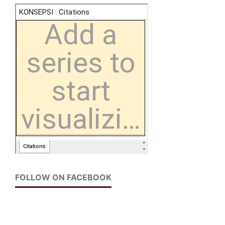
FOLLOW ON FACEBOOK