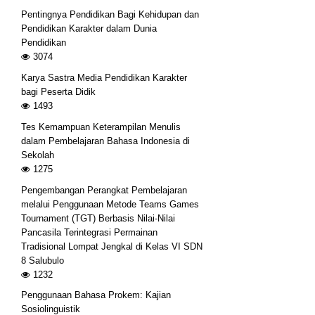
Pentingnya Pendidikan Bagi Kehidupan dan
Pendidikan Karakter dalam Dunia
Pendidikan
3074
Karya Sastra Media Pendidikan Karakter
bagi Peserta Didik
1493
Tes Kemampuan Keterampilan Menulis
dalam Pembelajaran Bahasa Indonesia di
Sekolah
1275
Pengembangan Perangkat Pembelajaran
melalui Penggunaan Metode Teams Games
Tournament (TGT) Berbasis Nilai-Nilai
Pancasila Terintegrasi Permainan
Tradisional Lompat Jengkal di Kelas VI SDN
8 Salubulo
1232
Penggunaan Bahasa Prokem: Kajian
Sosiolinguistik