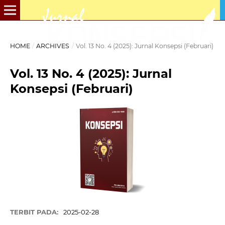
HOME
/
ARCHIVES
/
Vol. 13 No. 4 (2025): Jurnal Konsepsi (Februari)
Vol. 13 No. 4 (2025): Jurnal
Konsepsi (Februari)
TERBIT PADA:
2025-02-28