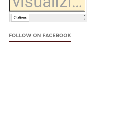
FOLLOW ON FACEBOOK