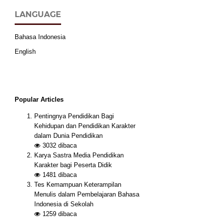
LANGUAGE
Bahasa Indonesia
English
Popular Articles
Pentingnya Pendidikan Bagi
Kehidupan dan Pendidikan Karakter
dalam Dunia Pendidikan
3032
dibaca
Karya Sastra Media Pendidikan
Karakter bagi Peserta Didik
1481
dibaca
Tes Kemampuan Keterampilan
Menulis dalam Pembelajaran Bahasa
Indonesia di Sekolah
1259
dibaca