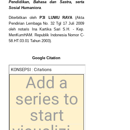
Pendidikan, Bahasa dan Sastra, serta
Sosial Humaniora
.
Diterbitkan oleh
P3I LUWU RAYA
(Akta
Pendirian Lembaga No. 32 Tgl 17 Juli 2009
oleh notaris Ina Kartika Sari S.H. - Kep.
MenKumHAM. Republik Indonesia Nomor C-
58.HT.03.01 Tahun 2003)
.
Google Citation