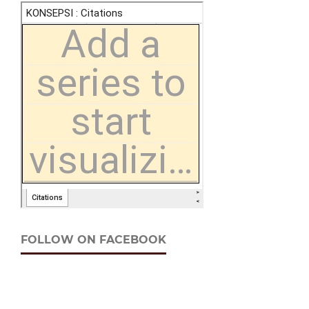
FOLLOW ON FACEBOOK