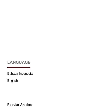
LANGUAGE
Bahasa Indonesia
English
Popular Articles