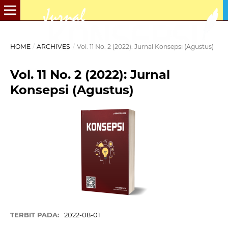
HOME
/
ARCHIVES
/
Vol. 11 No. 2 (2022): Jurnal Konsepsi (Agustus)
Vol. 11 No. 2 (2022): Jurnal
Konsepsi (Agustus)
TERBIT PADA:
2022-08-01