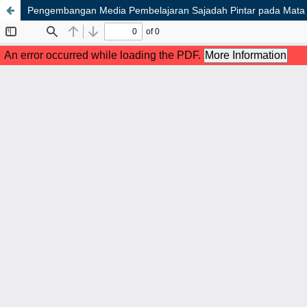
Pengembangan Media Pembelajaran Sajadah Pintar pada Mata P