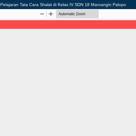
elajaran Tata Cara Shalat di Kelas IV SDN 18 Maroangin Palopo