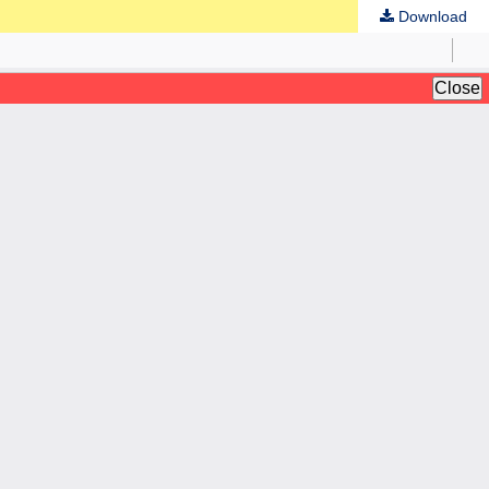
Download