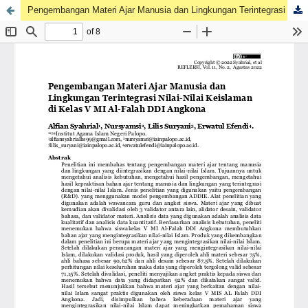
Pengembangan Materi Ajar Manusia dan Lingkungan Terintegrasi Nilai-Nilai Keislaman di Kelas V MI Al-Falah DDI Angkona