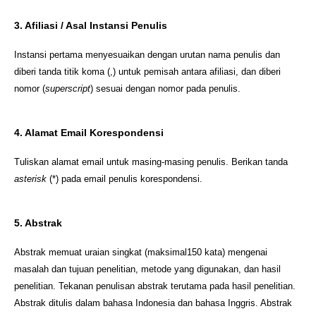
3. Afiliasi / Asal Instansi Penulis
Instansi pertama menyesuaikan dengan urutan nama penulis dan
diberi tanda titik koma (,) untuk pemisah antara afiliasi, dan diberi
nomor (
superscript
) sesuai dengan nomor pada penulis.
4. Alamat Email Korespondensi
Tuliskan alamat email untuk masing-masing penulis. Berikan tanda
asterisk
(*) pada email penulis korespondensi.
5. Abstrak
Abstrak memuat uraian singkat (maksimal150 kata) mengenai
masalah dan tujuan penelitian, metode yang digunakan, dan hasil
penelitian. Tekanan penulisan abstrak terutama pada hasil penelitian.
Abstrak ditulis dalam bahasa Indonesia dan bahasa Inggris. Abstrak