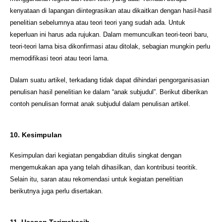
kenyataan di lapangan diintegrasikan atau dikaitkan dengan hasil-hasil
penelitian sebelumnya atau teori teori yang sudah ada. Untuk
keperluan ini harus ada rujukan. Dalam memunculkan teori-teori baru,
teori-teori lama bisa dikonfirmasi atau ditolak, sebagian mungkin perlu
memodifikasi teori atau teori lama.
Dalam suatu artikel, terkadang tidak dapat dihindari pengorganisasian
penulisan hasil penelitian ke dalam “anak subjudul”. Berikut diberikan
contoh penulisan format anak subjudul dalam penulisan artikel.
10. Kesimpulan
Kesimpulan dari kegiatan pengabdian ditulis singkat dengan
mengemukakan apa yang telah dihasilkan, dan kontribusi teoritik.
Selain itu, saran atau rekomendasi untuk kegiatan penelitian
berikutnya juga perlu disertakan.