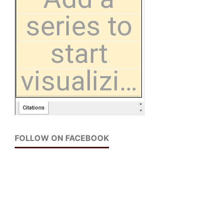
FOLLOW ON FACEBOOK