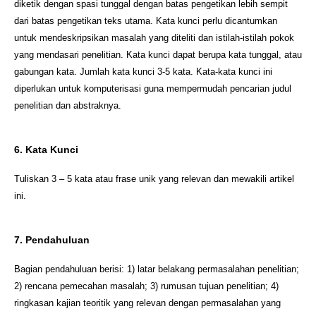
diketik dengan spasi tunggal dengan batas pengetikan lebih sempit
dari batas pengetikan teks utama. Kata kunci perlu dicantumkan
untuk mendeskripsikan masalah yang diteliti dan istilah-istilah pokok
yang mendasari penelitian. Kata kunci dapat berupa kata tunggal, atau
gabungan kata. Jumlah kata kunci 3-5 kata. Kata-kata kunci ini
diperlukan untuk komputerisasi guna mempermudah pencarian judul
penelitian dan abstraknya.
6. Kata Kunci
Tuliskan 3 – 5 kata atau frase unik yang relevan dan mewakili artikel
ini.
7. Pendahuluan
Bagian pendahuluan berisi: 1) latar belakang permasalahan penelitian;
2) rencana pemecahan masalah; 3) rumusan tujuan penelitian; 4)
ringkasan kajian teoritik yang relevan dengan permasalahan yang