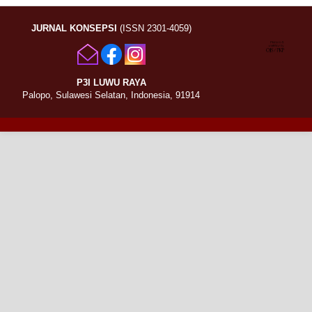
JURNAL KONSEPSI
(ISSN 2301-4059)
P3I LUWU RAYA
Palopo, Sulawesi Selatan, Indonesia, 91914