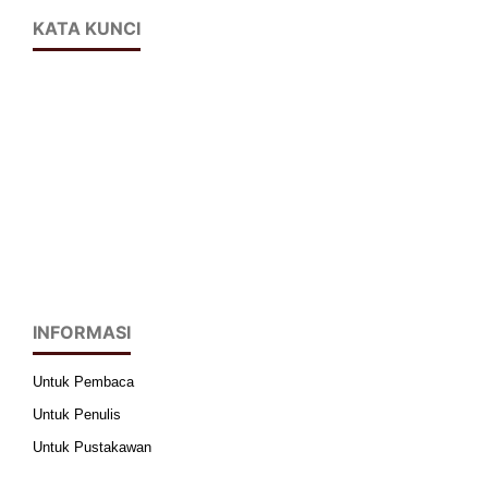
KATA KUNCI
INFORMASI
Untuk Pembaca
Untuk Penulis
Untuk Pustakawan