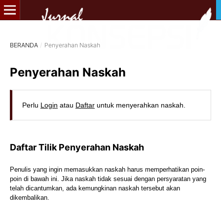
BERANDA
/
Penyerahan Naskah
Penyerahan Naskah
Perlu
Login
atau
Daftar
untuk menyerahkan naskah.
Daftar Tilik Penyerahan Naskah
Penulis yang ingin memasukkan naskah harus memperhatikan poin-
poin di bawah ini. Jika naskah tidak sesuai dengan persyaratan yang
telah dicantumkan, ada kemungkinan naskah tersebut akan
dikembalikan.