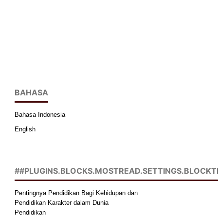
BAHASA
Bahasa Indonesia
English
##PLUGINS.BLOCKS.MOSTREAD.SETTINGS.BLOCKT
Pentingnya Pendidikan Bagi Kehidupan dan
Pendidikan Karakter dalam Dunia
Pendidikan