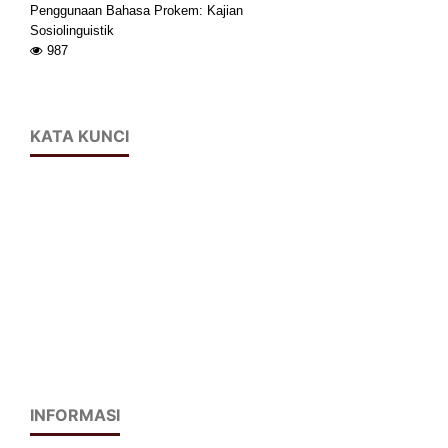
Penggunaan Bahasa Prokem: Kajian
Sosiolinguistik
987
KATA KUNCI
INFORMASI