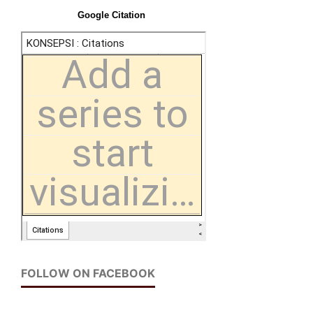
Google Citation
FOLLOW ON FACEBOOK