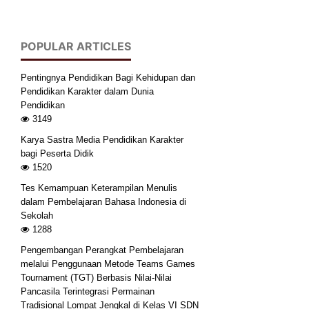
POPULAR ARTICLES
Pentingnya Pendidikan Bagi Kehidupan dan
Pendidikan Karakter dalam Dunia
Pendidikan
3149
Karya Sastra Media Pendidikan Karakter
bagi Peserta Didik
1520
Tes Kemampuan Keterampilan Menulis
dalam Pembelajaran Bahasa Indonesia di
Sekolah
1288
Pengembangan Perangkat Pembelajaran
melalui Penggunaan Metode Teams Games
Tournament (TGT) Berbasis Nilai-Nilai
Pancasila Terintegrasi Permainan
Tradisional Lompat Jengkal di Kelas VI SDN