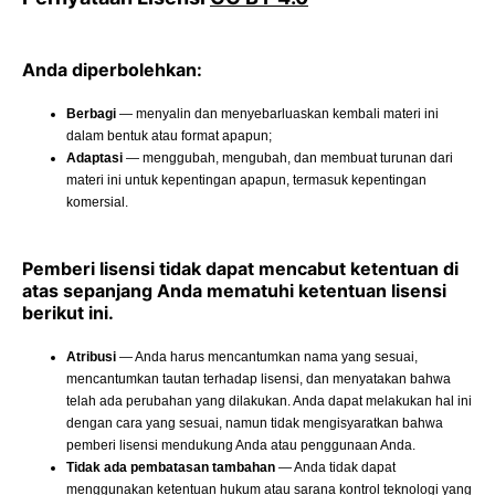
Anda diperbolehkan:
Berbagi
— menyalin dan menyebarluaskan kembali materi ini
dalam bentuk atau format apapun;
Adaptasi
— menggubah, mengubah, dan membuat turunan dari
materi ini untuk kepentingan apapun, termasuk kepentingan
komersial.
Pemberi lisensi tidak dapat mencabut ketentuan di
atas sepanjang Anda mematuhi ketentuan lisensi
berikut ini.
Atribusi
— Anda harus mencantumkan nama yang sesuai,
mencantumkan tautan terhadap lisensi, dan menyatakan bahwa
telah ada perubahan yang dilakukan. Anda dapat melakukan hal ini
dengan cara yang sesuai, namun tidak mengisyaratkan bahwa
pemberi lisensi mendukung Anda atau penggunaan Anda.
Tidak ada pembatasan tambahan
— Anda tidak dapat
menggunakan ketentuan hukum atau sarana kontrol teknologi yang