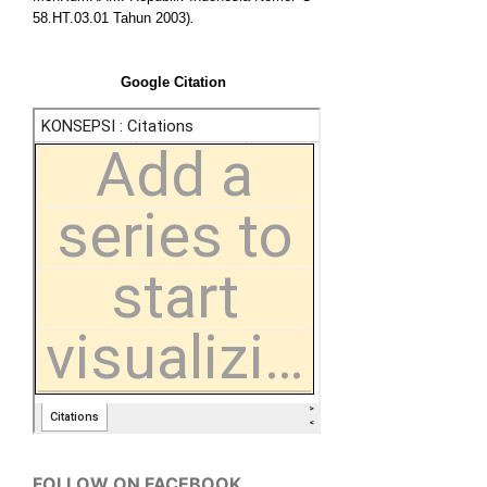
58.HT.03.01 Tahun 2003)
.
Google Citation
FOLLOW ON FACEBOOK