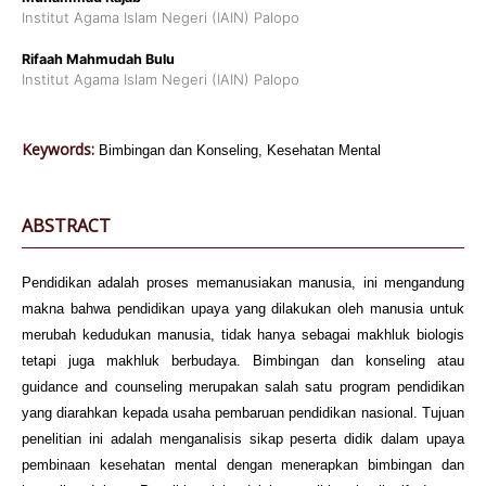
Institut Agama Islam Negeri (IAIN) Palopo
Rifaah Mahmudah Bulu
Institut Agama Islam Negeri (IAIN) Palopo
Keywords:
Bimbingan dan Konseling, Kesehatan Mental
ABSTRACT
Pendidikan adalah proses memanusiakan manusia, ini mengandung
makna bahwa pendidikan upaya yang dilakukan oleh manusia untuk
merubah kedudukan manusia, tidak hanya sebagai makhluk biologis
tetapi juga makhluk berbudaya. Bimbingan dan konseling atau
guidance and counseling merupakan salah satu program pendidikan
yang diarahkan kepada usaha pembaruan pendidikan nasional. Tujuan
penelitian ini adalah menganalisis sikap peserta didik dalam upaya
pembinaan kesehatan mental dengan menerapkan bimbingan dan