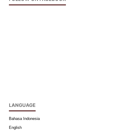
LANGUAGE
Bahasa Indonesia
English