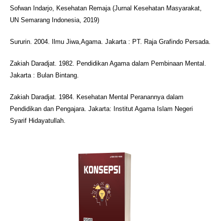
Sofwan Indarjo, Kesehatan Remaja (Jurnal Kesehatan Masyarakat,
UN Semarang Indonesia, 2019)
Sururin. 2004. Ilmu Jiwa,Agama. Jakarta : PT. Raja Grafindo Persada.
Zakiah Daradjat. 1982. Pendidikan Agama dalam Pembinaan Mental.
Jakarta : Bulan Bintang.
Zakiah Daradjat. 1984. Kesehatan Mental Peranannya dalam
Pendidikan dan Pengajara. Jakarta: Institut Agama Islam Negeri
Syarif Hidayatullah.