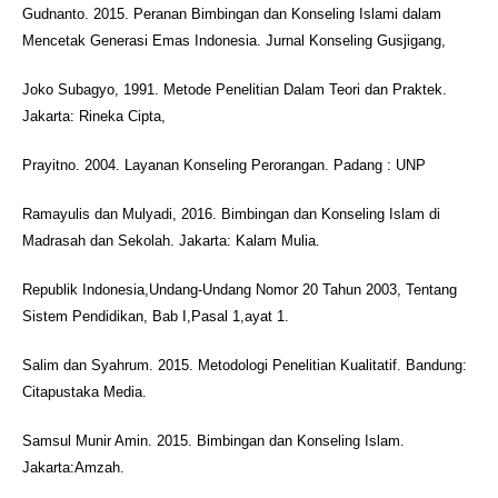
Gudnanto. 2015. Peranan Bimbingan dan Konseling Islami dalam
Mencetak Generasi Emas Indonesia. Jurnal Konseling Gusjigang,
Joko Subagyo, 1991. Metode Penelitian Dalam Teori dan Praktek.
Jakarta: Rineka Cipta,
Prayitno. 2004. Layanan Konseling Perorangan. Padang : UNP
Ramayulis dan Mulyadi, 2016. Bimbingan dan Konseling Islam di
Madrasah dan Sekolah. Jakarta: Kalam Mulia.
Republik Indonesia,Undang-Undang Nomor 20 Tahun 2003, Tentang
Sistem Pendidikan, Bab I,Pasal 1,ayat 1.
Salim dan Syahrum. 2015. Metodologi Penelitian Kualitatif. Bandung:
Citapustaka Media.
Samsul Munir Amin. 2015. Bimbingan dan Konseling Islam.
Jakarta:Amzah.