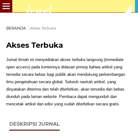
BERANDA
/
Akses Terbuka
Akses Terbuka
Jurnal ilmiah ini menyediakan akses terbuka langsung
(immediate
open access
) pada kontennya didasari prinsip bahwa artikel yang
tersedia secara bebas bagi publik akan mendukung perkembangan
ilmu pengetahuan secara global. Seluruh naskah artikel, yang
dinyatakan diterima dan telah diterbitkan, akan tersedia dan bebas
diunduh pada laman website. Pembaca dapat mengunduh dan
mencetak artikel dan edisi yang sudah diterbitkan secara gratis.
DESKRIPSI JURNAL