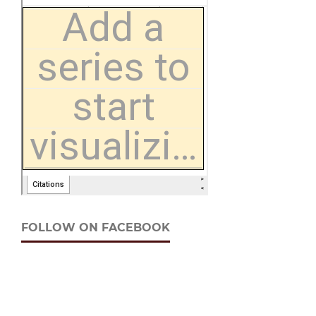
FOLLOW ON FACEBOOK