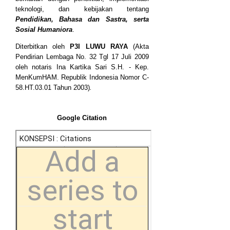
teknologi, dan kebijakan tentang
Pendidikan, Bahasa dan Sastra, serta
Sosial Humaniora
.
Diterbitkan oleh
P3I LUWU RAYA
(Akta
Pendirian Lembaga No. 32 Tgl 17 Juli 2009
oleh notaris Ina Kartika Sari S.H. - Kep.
MenKumHAM. Republik Indonesia Nomor C-
58.HT.03.01 Tahun 2003)
.
Google Citation