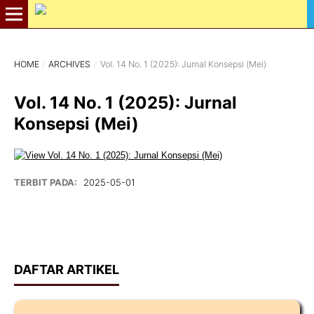
HOME
/
ARCHIVES
/
Vol. 14 No. 1 (2025): Jurnal Konsepsi (Mei)
Vol. 14 No. 1 (2025): Jurnal
Konsepsi (Mei)
TERBIT PADA:
2025-05-01
DAFTAR ARTIKEL