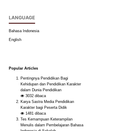
LANGUAGE
Bahasa Indonesia
English
Popular Articles
Pentingnya Pendidikan Bagi
Kehidupan dan Pendidikan Karakter
dalam Dunia Pendidikan
3032
dibaca
Karya Sastra Media Pendidikan
Karakter bagi Peserta Didik
1481
dibaca
Tes Kemampuan Keterampilan
Menulis dalam Pembelajaran Bahasa
Indonesia di Sekolah