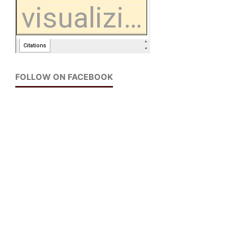
FOLLOW ON FACEBOOK