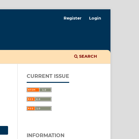
Register
Login
SEARCH
CURRENT ISSUE
INFORMATION