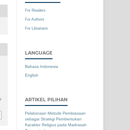
For Readers
For Authors
For Librarians
LANGUAGE
Bahasa Indonesia
English
ARTIKEL PILIHAN
/
Pelaksnaan Metode Pembiasaan
sebagai Strategi Pembentukan
Karakter Religius pada Madrasah