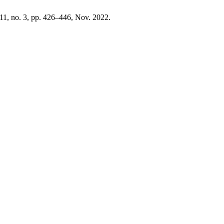
. 11, no. 3, pp. 426–446, Nov. 2022.