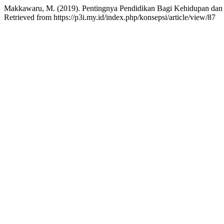
Makkawaru, M. (2019). Pentingnya Pendidikan Bagi Kehidupan dan 
Retrieved from https://p3i.my.id/index.php/konsepsi/article/view/87