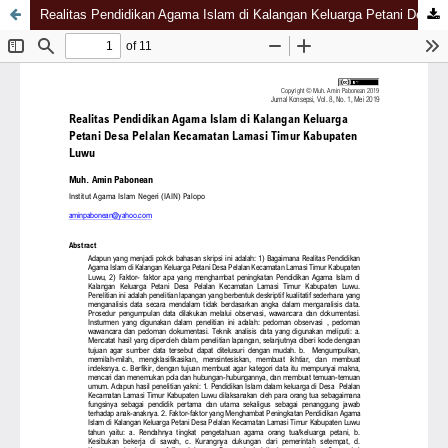
Realitas Pendidikan Agama Islam di Kalangan Keluarga Petani Desa Pelalan Kecamatan Lamasi Timur Kabupaten Luwu