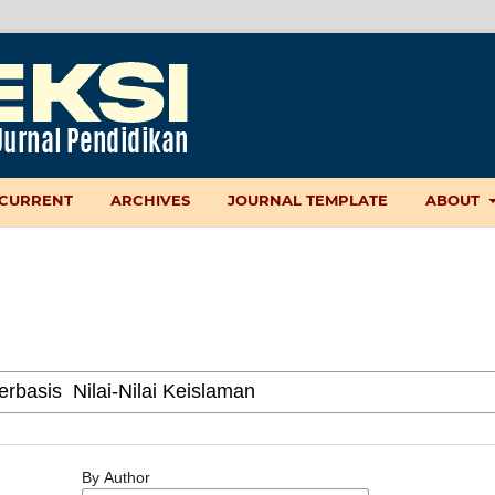
CURRENT
ARCHIVES
JOURNAL TEMPLATE
ABOUT
By Author