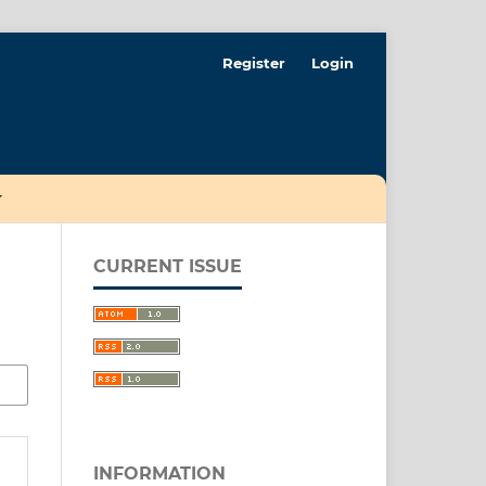
Register
Login
CURRENT ISSUE
INFORMATION