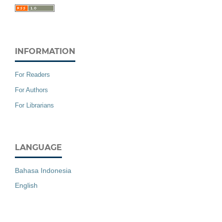
INFORMATION
For Readers
For Authors
For Librarians
LANGUAGE
Bahasa Indonesia
English