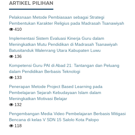
ARTIKEL PILIHAN
Pelaksnaan Metode Pembiasaan sebagai Strategi
Pembentukan Karakter Religius pada Madrasah Tsanawiyah
410
Implementasi Sistem Evaluasi Kinerja Guru dalam
Meningkatkan Mutu Pendidikan di Madrasah Tsanawiyah
Batusitanduk Walenrang Utara Kabupaten Luwu
136
Kompetensi Guru PAI di Abad 21: Tantangan dan Peluang
dalam Pendidikan Berbasis Teknologi
133
Penerapan Metode Project Based Learning pada
Pembelajaran Sejarah Kebudayaan Islam dalam
Meningkatkan Motivasi Belajar
132
Pengembangan Media Video Pembelajaran Berbasis Mitigasi
Bencana di kelas V SDN 15 Salolo Kota Palopo
118