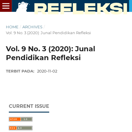
HOME
/
ARCHIVES
/
Vol. 9 No. 3 (2020): Junal Pendidikan Refleksi
Vol. 9 No. 3 (2020): Junal
Pendidikan Refleksi
TERBIT PADA:
2020-11-02
CURRENT ISSUE