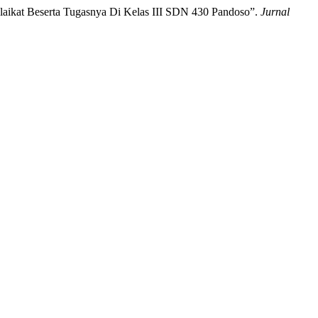
laikat Beserta Tugasnya Di Kelas III SDN 430 Pandoso”.
Jurnal