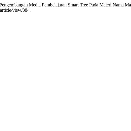
. “Pengembangan Media Pembelajaran Smart Tree Pada Materi Nama Ma
article/view/384.