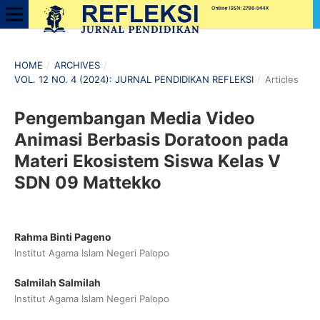
HOME
/
ARCHIVES
/
VOL. 12 NO. 4 (2024): JURNAL PENDIDIKAN REFLEKSI
/
Articles
Pengembangan Media Video
Animasi Berbasis Doratoon pada
Materi Ekosistem Siswa Kelas V
SDN 09 Mattekko
Rahma Binti Pageno
Institut Agama Islam Negeri Palopo
Salmilah Salmilah
Institut Agama Islam Negeri Palopo