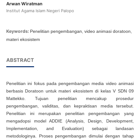
Arwan Wiratman
Institut Agama Islam Negeri Palopo
Keywords:
Penelitian pengembangan, video animasi doratoon,
materi ekosistem
ABSTRACT
Penelitian ini fokus pada pengembangan media video animasi
berbasis Doratoon untuk materi ekosistem di kelas V SDN 09
Mattekko. Tujuan penelitian mencakup prosedur
pengembangan, validitas, dan kepraktisan media tersebut.
Penelitian ini merupakan penelitian pengembangan yang
mengadopsi model ADDIE (Analysis, Design, Development,
Implementation, and Evaluation) sebagai landasan
metodologinya. Proses pengembangan dimulai dengan tahap