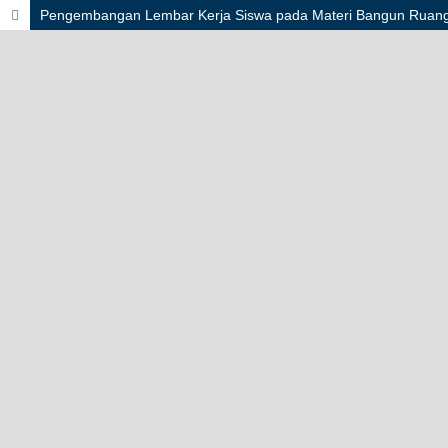
Pengembangan Lembar Kerja Siswa pada Materi Bangun Ruang d