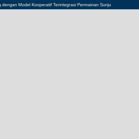
engan Model Kooperatif Terintegrasi Permainan Sunju