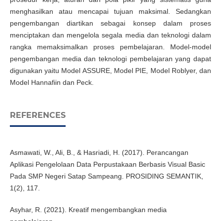
menghasilkan atau mencapai tujuan maksimal. Sedangkan
pengembangan diartikan sebagai konsep dalam proses
menciptakan dan mengelola segala media dan teknologi dalam
rangka memaksimalkan proses pembelajaran. Model-model
pengembangan media dan teknologi pembelajaran yang dapat
digunakan yaitu Model ASSURE, Model PIE, Model Roblyer, dan
Model Hannafiin dan Peck.
REFERENCES
Asmawati, W., Ali, B., & Hasriadi, H. (2017). Perancangan
Aplikasi Pengelolaan Data Perpustakaan Berbasis Visual Basic
Pada SMP Negeri Satap Sampeang. PROSIDING SEMANTIK,
1(2), 117.
Asyhar, R. (2021). Kreatif mengembangkan media