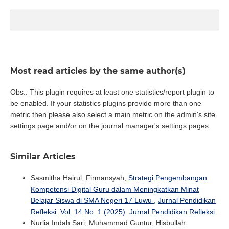
Most read articles by the same author(s)
Obs.: This plugin requires at least one statistics/report plugin to
be enabled. If your statistics plugins provide more than one
metric then please also select a main metric on the admin's site
settings page and/or on the journal manager's settings pages.
Similar Articles
Sasmitha Hairul, Firmansyah,
Strategi Pengembangan
Kompetensi Digital Guru dalam Meningkatkan Minat
Belajar Siswa di SMA Negeri 17 Luwu
,
Jurnal Pendidikan
Refleksi: Vol. 14 No. 1 (2025): Jurnal Pendidikan Refleksi
Nurlia Indah Sari, Muhammad Guntur, Hisbullah