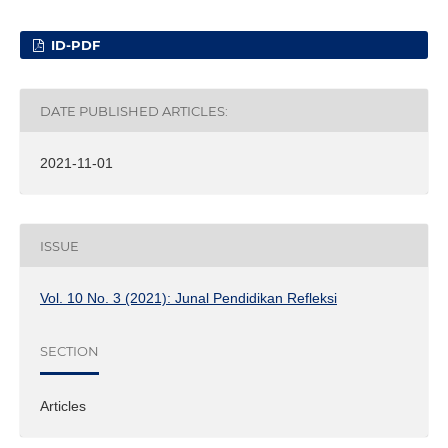
ID-PDF
DATE PUBLISHED ARTICLES:
2021-11-01
ISSUE
Vol. 10 No. 3 (2021): Junal Pendidikan Refleksi
SECTION
Articles