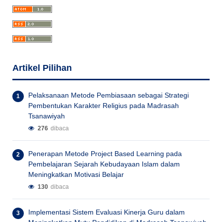
Artikel Pilihan
Pelaksanaan Metode Pembiasaan sebagai Strategi
Pembentukan Karakter Religius pada Madrasah
Tsanawiyah
276
dibaca
Penerapan Metode Project Based Learning pada
Pembelajaran Sejarah Kebudayaan Islam dalam
Meningkatkan Motivasi Belajar
130
dibaca
Implementasi Sistem Evaluasi Kinerja Guru dalam