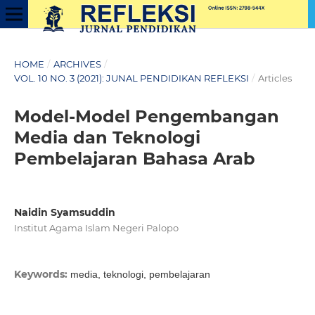
HOME
/
ARCHIVES
/
VOL. 10 NO. 3 (2021): JUNAL PENDIDIKAN REFLEKSI
/
Articles
Model-Model Pengembangan
Media dan Teknologi
Pembelajaran Bahasa Arab
Naidin Syamsuddin
Institut Agama Islam Negeri Palopo
Keywords:
media, teknologi, pembelajaran