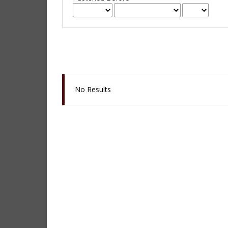
No Results