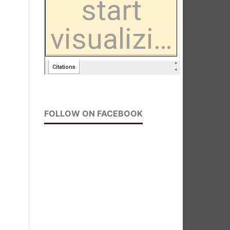
FOLLOW ON FACEBOOK