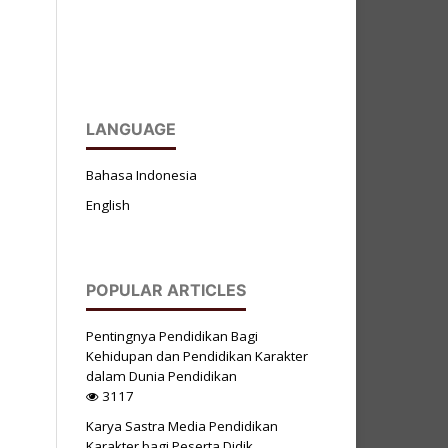
LANGUAGE
Bahasa Indonesia
English
POPULAR ARTICLES
Pentingnya Pendidikan Bagi
Kehidupan dan Pendidikan Karakter
dalam Dunia Pendidikan
3117
Karya Sastra Media Pendidikan
Karakter bagi Peserta Didik