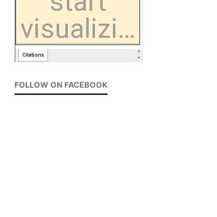
FOLLOW ON FACEBOOK