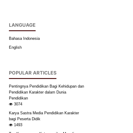
LANGUAGE
Bahasa Indonesia
English
POPULAR ARTICLES
Pentingnya Pendidikan Bagi Kehidupan dan
Pendidikan Karakter dalam Dunia
Pendidikan
3074
Karya Sastra Media Pendidikan Karakter
bagi Peserta Didik
1493