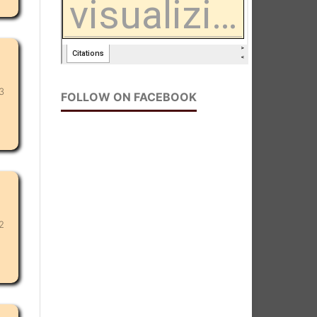
3
FOLLOW ON FACEBOOK
2