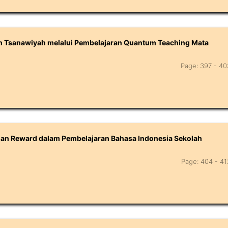
ah Tsanawiyah melalui Pembelajaran Quantum Teaching Mata
Page: 397 - 40
ian Reward dalam Pembelajaran Bahasa Indonesia Sekolah
Page: 404 - 41