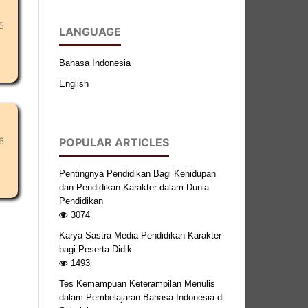
5
LANGUAGE
Bahasa Indonesia
English
6
POPULAR ARTICLES
Pentingnya Pendidikan Bagi Kehidupan
dan Pendidikan Karakter dalam Dunia
Pendidikan
3074
Karya Sastra Media Pendidikan Karakter
bagi Peserta Didik
1493
Tes Kemampuan Keterampilan Menulis
dalam Pembelajaran Bahasa Indonesia di