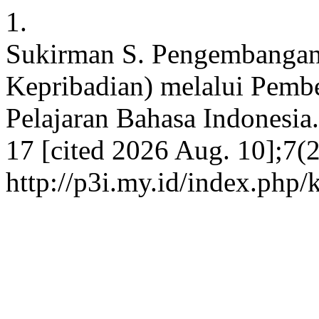
1.
Sukirman S. Pengembangan 
Kepribadian) melalui Pembe
Pelajaran Bahasa Indonesia.
17 [cited 2026 Aug. 10];7(2
http://p3i.my.id/index.php/