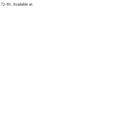
. 72–81. Available at: