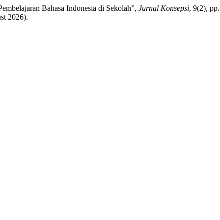
embelajaran Bahasa Indonesia di Sekolah”,
Jurnal Konsepsi
, 9(2), pp
st 2026).