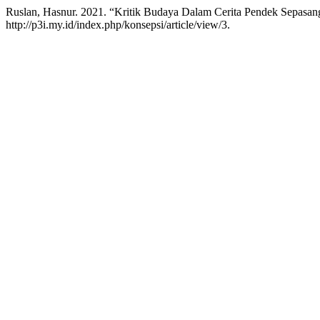
Ruslan, Hasnur. 2021. “Kritik Budaya Dalam Cerita Pendek Sepasan
http://p3i.my.id/index.php/konsepsi/article/view/3.