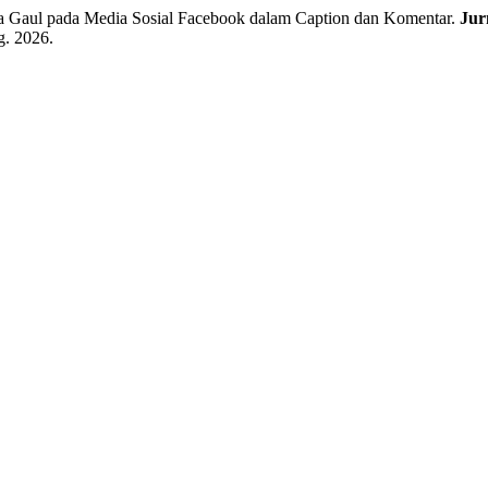
 Gaul pada Media Sosial Facebook dalam Caption dan Komentar.
Jur
g. 2026.